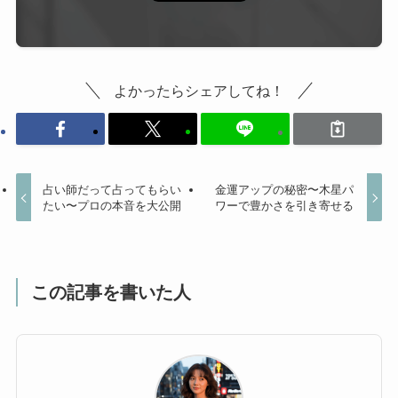
よかったらシェアしてね！
占い師だって占ってもらい
金運アップの秘密〜木星パ
たい〜プロの本音を大公開
ワーで豊かさを引き寄せる
この記事を書いた人