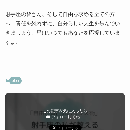
射手座の皆さん、そして自由を求める全ての方
へ。責任を恐れずに、自分らしい人生を歩んでい
きましょう。星はいつでもあなたを応援していま
すよ。
blog
この記事が気に入ったら
フォローしてね！