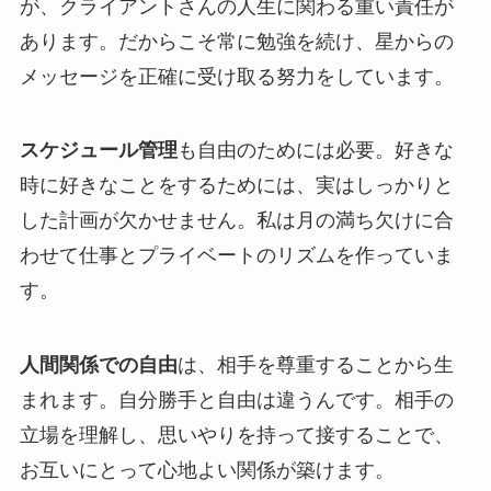
が、クライアントさんの人生に関わる重い責任が
あります。だからこそ常に勉強を続け、星からの
メッセージを正確に受け取る努力をしています。
スケジュール管理
も自由のためには必要。好きな
時に好きなことをするためには、実はしっかりと
した計画が欠かせません。私は月の満ち欠けに合
わせて仕事とプライベートのリズムを作っていま
す。
人間関係での自由
は、相手を尊重することから生
まれます。自分勝手と自由は違うんです。相手の
立場を理解し、思いやりを持って接することで、
お互いにとって心地よい関係が築けます。