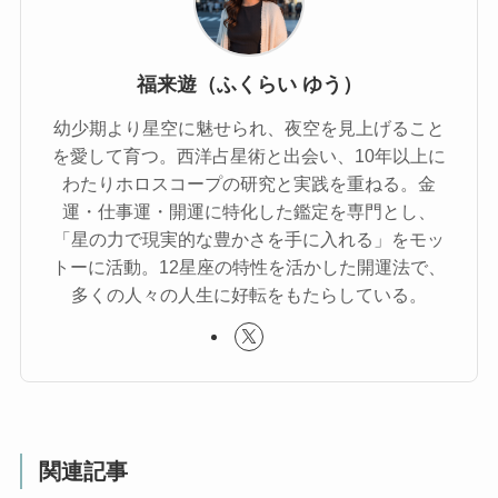
福来遊（ふくらい ゆう）
幼少期より星空に魅せられ、夜空を見上げること
を愛して育つ。西洋占星術と出会い、10年以上に
わたりホロスコープの研究と実践を重ねる。金
運・仕事運・開運に特化した鑑定を専門とし、
「星の力で現実的な豊かさを手に入れる」をモッ
トーに活動。12星座の特性を活かした開運法で、
多くの人々の人生に好転をもたらしている。
関連記事