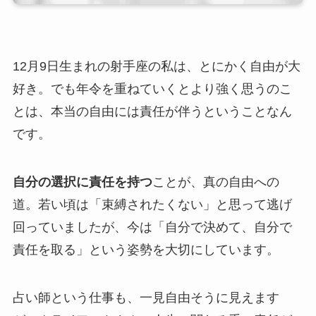
12月9日生まれの射手座の私は、とにかく自由が大
好き。でも年令を重ねていくとより強く思うのこ
とは、本当の自由には責任が伴うということなん
です。
自分の選択に責任を持つ
ことが、真の自由への
道。若い頃は「束縛されたくない」と思って逃げ
回っていましたが、今は「自分で決めて、自分で
責任を取る」という姿勢を大切にしています。
占い師という仕事も、一見自由そうに見えます