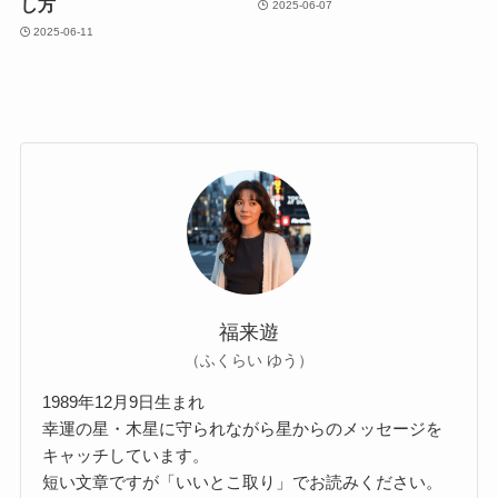
し方
2025-06-07
2025-06-11
福来遊
（ふくらい ゆう）
1989年12月9日生まれ
幸運の星・木星に守られながら星からのメッセージを
キャッチしています。
短い文章ですが「いいとこ取り」でお読みください。